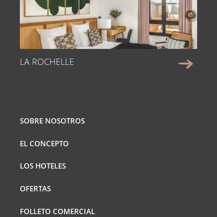
LA ROCHELLE
Hacer una reserva
SOBRE NOSOTROS
EL CONCEPTO
LOS HOTELES
OFERTAS
FOLLETO COMERCIAL